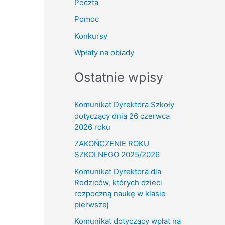
Poczta
Pomoc
Konkursy
Wpłaty na obiady
Ostatnie wpisy
Komunikat Dyrektora Szkoły
dotyczący dnia 26 czerwca
2026 roku
ZAKOŃCZENIE ROKU
SZKOLNEGO 2025/2026
Komunikat Dyrektora dla
Rodziców, których dzieci
rozpoczną naukę w klasie
pierwszej
Komunikat dotyczący wpłat na