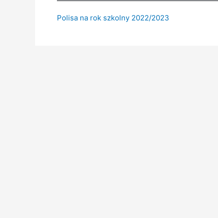
Polisa na rok szkolny 2022/2023