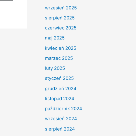
wrzesień 2025
sierpień 2025
czerwiec 2025
maj 2025
kwiecień 2025
marzec 2025
luty 2025
styczeń 2025
grudzień 2024
listopad 2024
październik 2024
wrzesień 2024
sierpień 2024