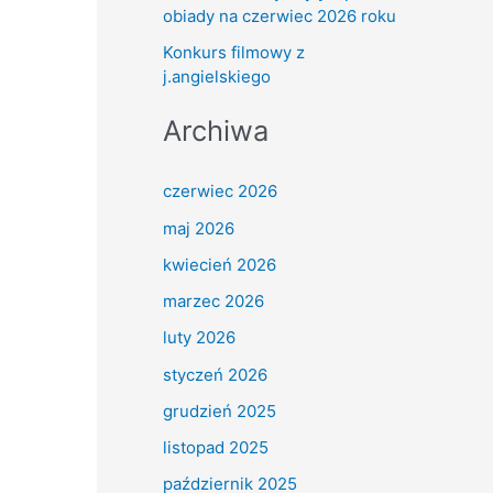
obiady na czerwiec 2026 roku
Konkurs filmowy z
j.angielskiego
Archiwa
czerwiec 2026
maj 2026
kwiecień 2026
marzec 2026
luty 2026
styczeń 2026
grudzień 2025
listopad 2025
październik 2025