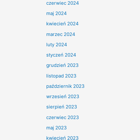
czerwiec 2024
maj 2024
kwiecień 2024
marzec 2024
luty 2024
styczeń 2024
grudzień 2023
listopad 2023
październik 2023
wrzesień 2023
sierpień 2023
czerwiec 2023
maj 2023
kwiecień 2023