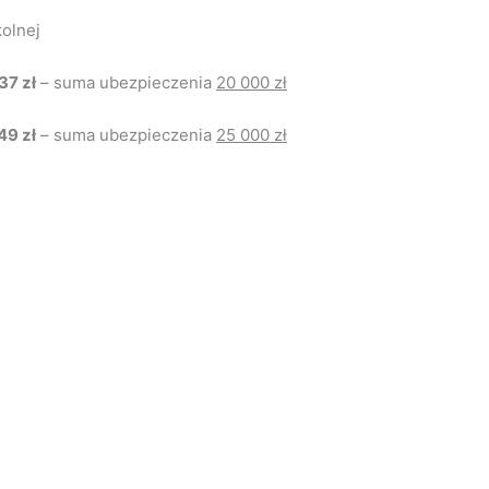
olnej
37 zł
– suma ubezpieczenia
20 000 zł
49 zł
– suma ubezpieczenia
25 000 zł