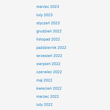
marzec 2023
luty 2023
styczeń 2023
grudzień 2022
listopad 2022
październik 2022
wrzesień 2022
sierpień 2022
czerwiec 2022
maj 2022
kwiecień 2022
marzec 2022
luty 2022