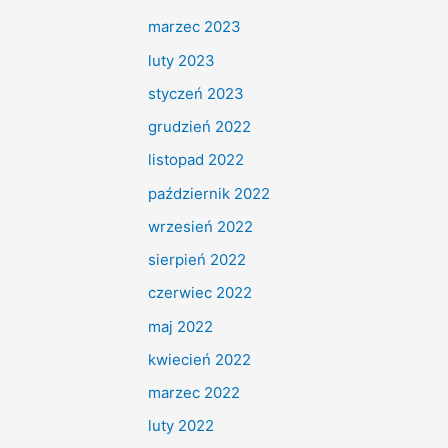
marzec 2023
luty 2023
styczeń 2023
grudzień 2022
listopad 2022
październik 2022
wrzesień 2022
sierpień 2022
czerwiec 2022
maj 2022
kwiecień 2022
marzec 2022
luty 2022