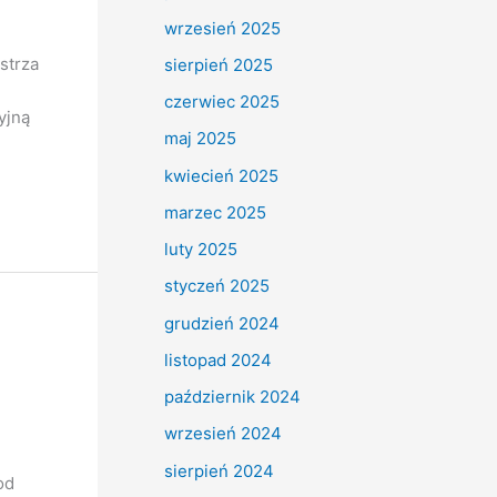
wrzesień 2025
strza
sierpień 2025
czerwiec 2025
yjną
maj 2025
kwiecień 2025
marzec 2025
luty 2025
styczeń 2025
grudzień 2024
listopad 2024
październik 2024
wrzesień 2024
sierpień 2024
od