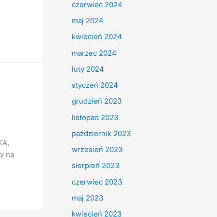
czerwiec 2024
maj 2024
kwiecień 2024
marzec 2024
luty 2024
styczeń 2024
grudzień 2023
listopad 2023
październik 2023
KA,
wrzesień 2023
y na
sierpień 2023
czerwiec 2023
maj 2023
kwiecień 2023