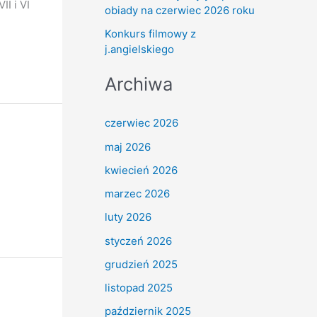
I i VI
obiady na czerwiec 2026 roku
Konkurs filmowy z
j.angielskiego
Archiwa
czerwiec 2026
maj 2026
kwiecień 2026
marzec 2026
luty 2026
styczeń 2026
grudzień 2025
listopad 2025
październik 2025