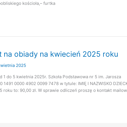
obliskiego kościoła,– furtka
 na obiady na kwiecień 2025 roku
kwietnia 2025
 1 do 5 kwietnia 2025r. Szkoła Podstawowa nr 5 im. Jarosza
0 1491 0000 4902 0099 7478 w tytule: IMIĘ I NAZWISKO DZIEC
roku to: 90,00 zł. W sprawie odliczeń proszę o kontakt mailow