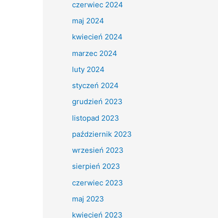
czerwiec 2024
maj 2024
kwiecień 2024
marzec 2024
luty 2024
styczeń 2024
grudzień 2023
listopad 2023
październik 2023
wrzesień 2023
sierpień 2023
czerwiec 2023
maj 2023
kwiecień 2023