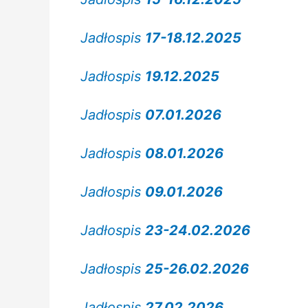
Jadłospis
17-18.12.2025
Jadłospis
19.12.2025
Jadłospis
07.01.2026
Jadłospis
08.01.2026
Jadłospis
09.01.2026
Jadłospis
23-24.02.2026
Jadłospis
25-26.02.2026
Jadłospis
27.02.2026