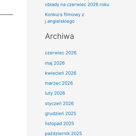
obiady na czerwiec 2026 roku
Konkurs filmowy z
j.angielskiego
Archiwa
czerwiec 2026
maj 2026
kwiecień 2026
marzec 2026
luty 2026
styczeń 2026
grudzień 2025
listopad 2025
październik 2025