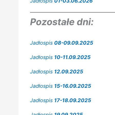
Jadłospis
01-03.06.2026
Pozostałe dni:
Jadłospis
08-09.09.2025
Jadłospis
10-11.09.2025
Jadłospis
1
2.09.2025
Jadłospis
15-16.09.2025
Jadłospis
17-18.09.2025
Jadłospis
19.09.2025