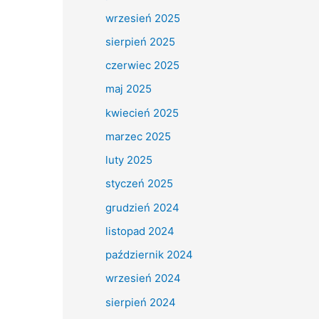
wrzesień 2025
sierpień 2025
czerwiec 2025
maj 2025
kwiecień 2025
marzec 2025
luty 2025
styczeń 2025
grudzień 2024
listopad 2024
październik 2024
wrzesień 2024
sierpień 2024