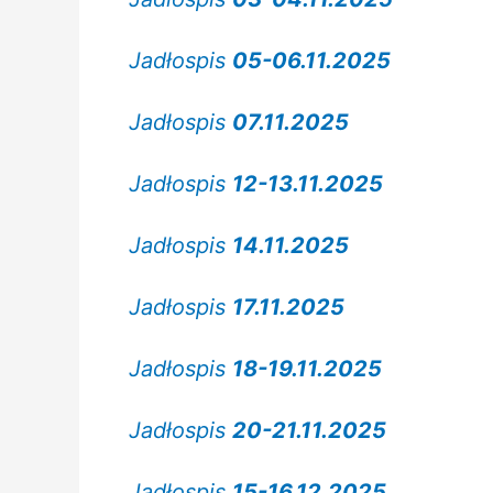
Jadłospis
05-06.11.2025
Jadłospis
07.11.2025
Jadłospis
12-13.11.2025
Jadłospis
14.11.2025
Jadłospis
17.11.2025
Jadłospis
18-19.11.2025
Jadłospis
20-21.11.2025
Jadłospis
15-16.12.2025