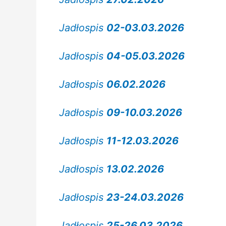
Jadłospis
02-03.03.2026
Jadłospis
04-05.03.2026
Jadłospis
06.02.2026
Jadłospis
09-10.03.2026
Jadłospis
11-12.03.2026
Jadłospis
13.02.2026
Jadłospis
23-24.03.2026
Jadłospis
25-26.03.2026