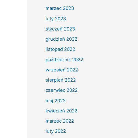
marzec 2023
luty 2023
styczeń 2023
grudzień 2022
listopad 2022
październik 2022
wrzesień 2022
sierpień 2022
czerwiec 2022
maj 2022
kwiecień 2022
marzec 2022
luty 2022