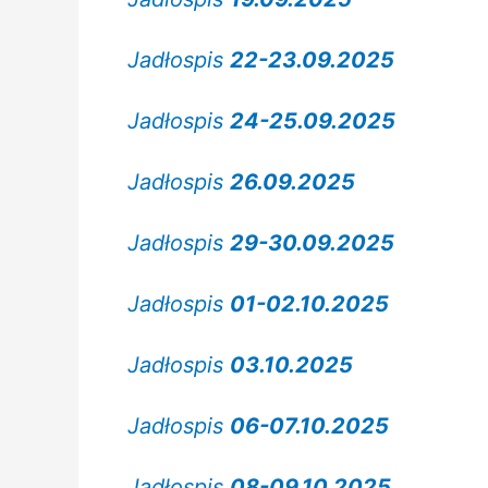
Jadłospis
22-23.09.2025
Jadłospis
24-25.09.2025
Jadłospis
26.09.2025
Jadłospis
29-30.09.2025
Jadłospis
01-02.10.2025
Jadłospis
03.10.2025
Jadłospis
06-07.10.2025
Jadłospis
08-09.10.2025