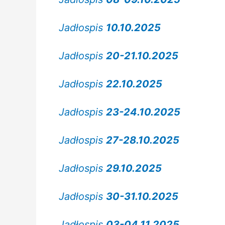
Jadłospis
10.10.2025
Jadłospis
20-21.10.2025
Jadłospis
22.10.2025
Jadłospis
23-24.10.2025
Jadłospis
27-28.10.2025
Jadłospis
29.10.2025
Jadłospis
30-31.10.2025
Jadłospis
03-04.11.2025