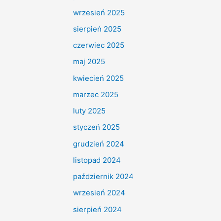
wrzesień 2025
sierpień 2025
czerwiec 2025
maj 2025
kwiecień 2025
marzec 2025
luty 2025
styczeń 2025
grudzień 2024
listopad 2024
październik 2024
wrzesień 2024
sierpień 2024