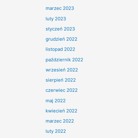
marzec 2023
luty 2023
styczeń 2023
grudzień 2022
listopad 2022
październik 2022
wrzesień 2022
sierpień 2022
czerwiec 2022
maj 2022
kwiecień 2022
marzec 2022
luty 2022