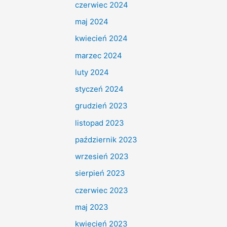
czerwiec 2024
maj 2024
kwiecień 2024
marzec 2024
luty 2024
styczeń 2024
grudzień 2023
listopad 2023
październik 2023
wrzesień 2023
sierpień 2023
czerwiec 2023
maj 2023
kwiecień 2023