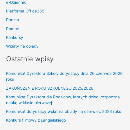
e-Dziennik
Platforma Office365
Poczta
Pomoc
Konkursy
Wpłaty na obiady
Ostatnie wpisy
Komunikat Dyrektora Szkoły dotyczący dnia 26 czerwca 2026
roku
ZAKOŃCZENIE ROKU SZKOLNEGO 2025/2026
Komunikat Dyrektora dla Rodziców, których dzieci rozpoczną
naukę w klasie pierwszej
Komunikat dotyczący wpłat na obiady na czerwiec 2026 roku
Konkurs filmowy z j.angielskiego