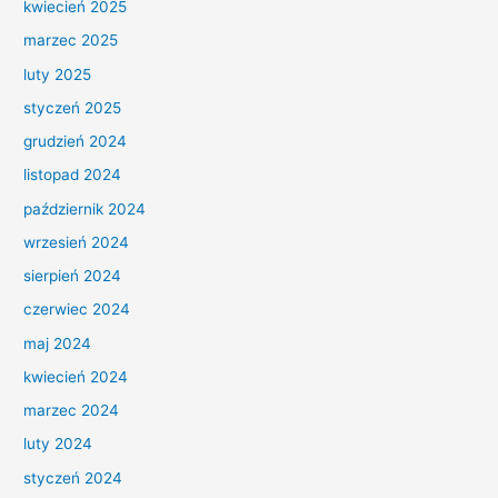
kwiecień 2025
marzec 2025
luty 2025
styczeń 2025
grudzień 2024
listopad 2024
październik 2024
wrzesień 2024
sierpień 2024
czerwiec 2024
maj 2024
kwiecień 2024
marzec 2024
luty 2024
styczeń 2024