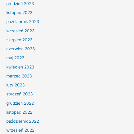
grudzień 2023
listopad 2023
październik 2023
wrzesień 2023
sierpień 2023
czerwiec 2023
maj 2023
kwiecień 2023
marzec 2023
luty 2023
styczeń 2023
grudzień 2022
listopad 2022
październik 2022
wrzesień 2022