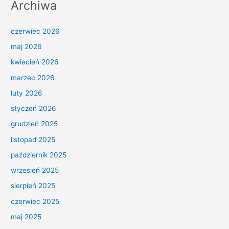
Archiwa
czerwiec 2026
maj 2026
kwiecień 2026
marzec 2026
luty 2026
styczeń 2026
grudzień 2025
listopad 2025
październik 2025
wrzesień 2025
sierpień 2025
czerwiec 2025
maj 2025