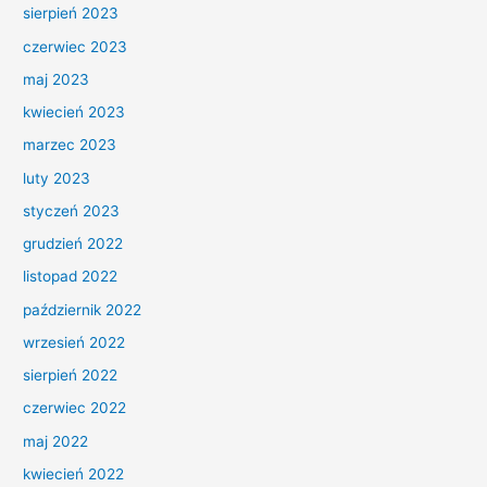
sierpień 2023
czerwiec 2023
maj 2023
kwiecień 2023
marzec 2023
luty 2023
styczeń 2023
grudzień 2022
listopad 2022
październik 2022
wrzesień 2022
sierpień 2022
czerwiec 2022
maj 2022
kwiecień 2022