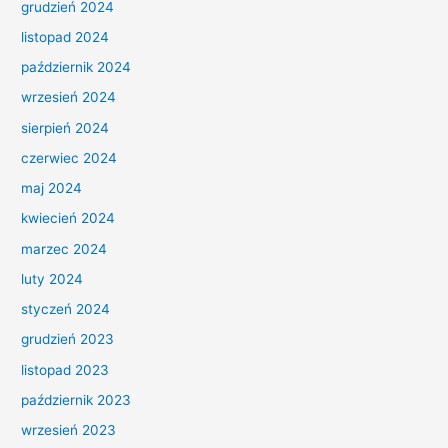
grudzień 2024
listopad 2024
październik 2024
wrzesień 2024
sierpień 2024
czerwiec 2024
maj 2024
kwiecień 2024
marzec 2024
luty 2024
styczeń 2024
grudzień 2023
listopad 2023
październik 2023
wrzesień 2023