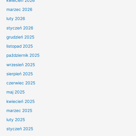
kwiecień 2026
marzec 2026
luty 2026
styczeń 2026
grudzień 2025
listopad 2025
październik 2025
wrzesień 2025
sierpień 2025
czerwiec 2025
maj 2025
kwiecień 2025
marzec 2025
luty 2025
styczeń 2025