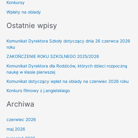
Konkursy
Wpłaty na obiady
Ostatnie wpisy
Komunikat Dyrektora Szkoły dotyczący dnia 26 czerwca 2026
roku
ZAKOŃCZENIE ROKU SZKOLNEGO 2025/2026
Komunikat Dyrektora dla Rodziców, których dzieci rozpoczną
naukę w klasie pierwszej
Komunikat dotyczący wpłat na obiady na czerwiec 2026 roku
Konkurs filmowy z j.angielskiego
Archiwa
czerwiec 2026
maj 2026