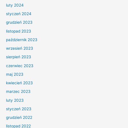
luty 2024
styczeń 2024
grudzień 2023
listopad 2023
październik 2023
wrzesień 2023
sierpień 2023
czerwiec 2023
maj 2023
kwiecień 2023
marzec 2023
luty 2023
styczeń 2023
grudzień 2022
listopad 2022