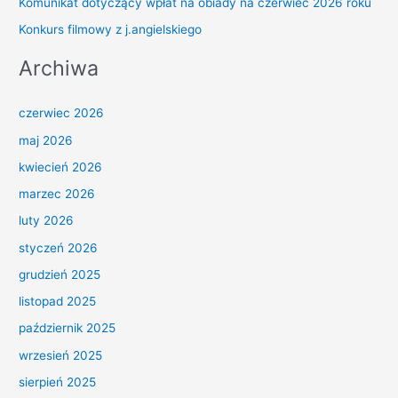
Komunikat dotyczący wpłat na obiady na czerwiec 2026 roku
Konkurs filmowy z j.angielskiego
Archiwa
czerwiec 2026
maj 2026
kwiecień 2026
marzec 2026
luty 2026
styczeń 2026
grudzień 2025
listopad 2025
październik 2025
wrzesień 2025
sierpień 2025