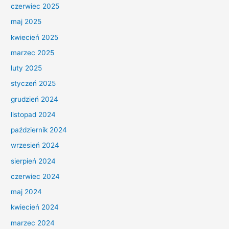
czerwiec 2025
maj 2025
kwiecień 2025
marzec 2025
luty 2025
styczeń 2025
grudzień 2024
listopad 2024
październik 2024
wrzesień 2024
sierpień 2024
czerwiec 2024
maj 2024
kwiecień 2024
marzec 2024