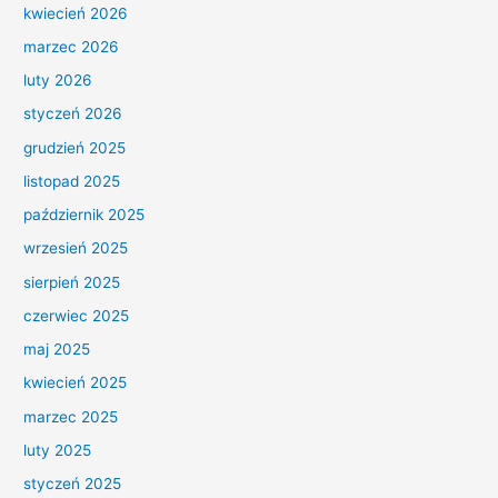
kwiecień 2026
marzec 2026
luty 2026
styczeń 2026
grudzień 2025
listopad 2025
październik 2025
wrzesień 2025
sierpień 2025
czerwiec 2025
maj 2025
kwiecień 2025
marzec 2025
luty 2025
styczeń 2025