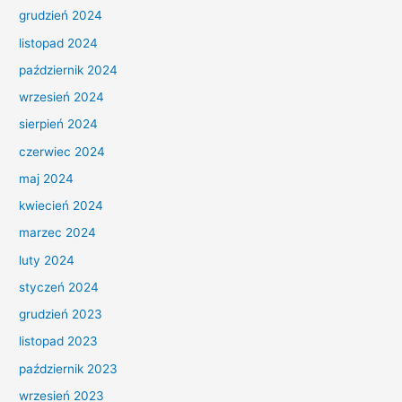
grudzień 2024
listopad 2024
październik 2024
wrzesień 2024
sierpień 2024
czerwiec 2024
maj 2024
kwiecień 2024
marzec 2024
luty 2024
styczeń 2024
grudzień 2023
listopad 2023
październik 2023
wrzesień 2023