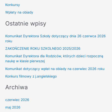
Konkursy
Wpłaty na obiady
Ostatnie wpisy
Komunikat Dyrektora Szkoły dotyczący dnia 26 czerwca 2026
roku
ZAKOŃCZENIE ROKU SZKOLNEGO 2025/2026
Komunikat Dyrektora dla Rodziców, których dzieci rozpoczną
naukę w klasie pierwszej
Komunikat dotyczący wpłat na obiady na czerwiec 2026 roku
Konkurs filmowy z j.angielskiego
Archiwa
czerwiec 2026
maj 2026