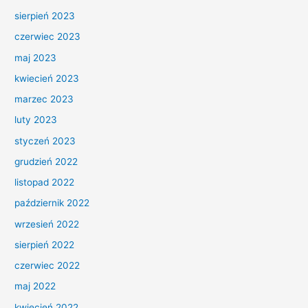
sierpień 2023
czerwiec 2023
maj 2023
kwiecień 2023
marzec 2023
luty 2023
styczeń 2023
grudzień 2022
listopad 2022
październik 2022
wrzesień 2022
sierpień 2022
czerwiec 2022
maj 2022
kwiecień 2022