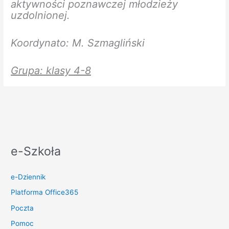
aktywności poznawczej młodzieży
uzdolnionej.
Koordynato: M. Szmagliński
Grupa: klasy 4-8
e-Szkoła
e-Dziennik
Platforma Office365
Poczta
Pomoc