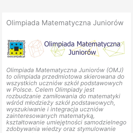
Olimpiada Matematyczna Juniorów
Olimpiada Matematyczna Juniorów (OMJ)
to olimpiada przedmiotowa skierowana do
wszystkich uczniów szkół podstawowych
w Polsce. Celem Olimpiady jest
rozbudzanie zamiłowania do matematyki
wśród młodzieży szkół podstawowych,
wyszukiwanie i integracja uczniów
zainteresowanych matematyką,
kształtowanie umiejętności samodzielnego
zdobywania wiedzy oraz stymulowanie