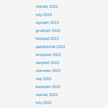
marzec 2023
luty 2023
styczeń 2023
grudzień 2022
listopad 2022
październik 2022
wrzesień 2022
sierpień 2022
czerwiec 2022
maj 2022
kwiecień 2022
marzec 2022
luty 2022