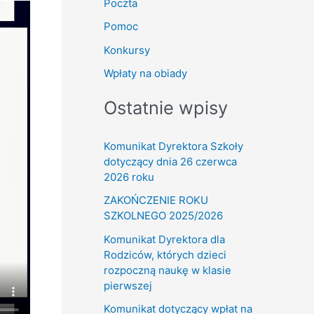
Poczta
Pomoc
Konkursy
Wpłaty na obiady
Ostatnie wpisy
Komunikat Dyrektora Szkoły
dotyczący dnia 26 czerwca
2026 roku
ZAKOŃCZENIE ROKU
SZKOLNEGO 2025/2026
Komunikat Dyrektora dla
Rodziców, których dzieci
rozpoczną naukę w klasie
pierwszej
Komunikat dotyczący wpłat na