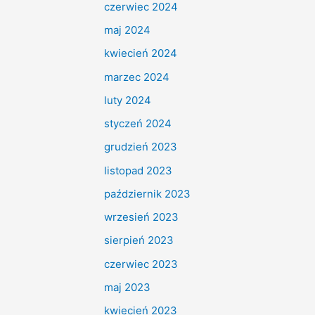
czerwiec 2024
maj 2024
kwiecień 2024
marzec 2024
luty 2024
styczeń 2024
grudzień 2023
listopad 2023
październik 2023
wrzesień 2023
sierpień 2023
czerwiec 2023
maj 2023
kwiecień 2023