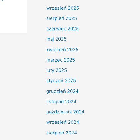
wrzesień 2025
sierpień 2025
czerwiec 2025
maj 2025
kwiecień 2025
marzec 2025
luty 2025
styczeń 2025
grudzień 2024
listopad 2024
październik 2024
wrzesień 2024
sierpień 2024