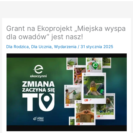
Grant na Ekoprojekt „Miejska wyspa
dla owadów” jest nasz!
Dla Rodzica
,
Dla Ucznia
,
Wydarzenia
/
31 stycznia 2025