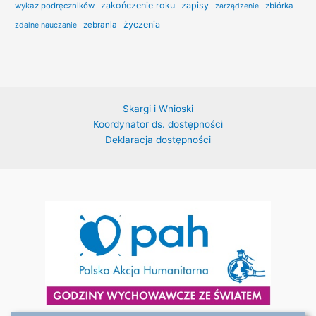
zakończenie roku
zapisy
wykaz podręczników
zbiórka
zarządzenie
życzenia
zebrania
zdalne nauczanie
Skargi i Wnioski
Koordynator ds. dostępności
Deklaracja dostępności