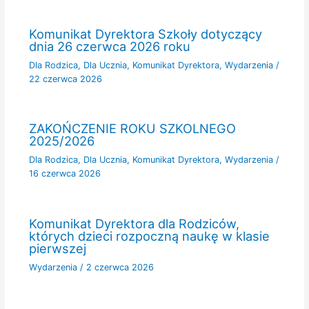
Komunikat Dyrektora Szkoły dotyczący
dnia 26 czerwca 2026 roku
Dla Rodzica
,
Dla Ucznia
,
Komunikat Dyrektora
,
Wydarzenia
/
22 czerwca 2026
ZAKOŃCZENIE ROKU SZKOLNEGO
2025/2026
Dla Rodzica
,
Dla Ucznia
,
Komunikat Dyrektora
,
Wydarzenia
/
16 czerwca 2026
Komunikat Dyrektora dla Rodziców,
których dzieci rozpoczną naukę w klasie
pierwszej
Wydarzenia
/
2 czerwca 2026