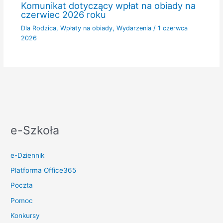
Komunikat dotyczący wpłat na obiady na
czerwiec 2026 roku
Dla Rodzica
,
Wpłaty na obiady
,
Wydarzenia
/
1 czerwca
2026
e-Szkoła
e-Dziennik
Platforma Office365
Poczta
Pomoc
Konkursy