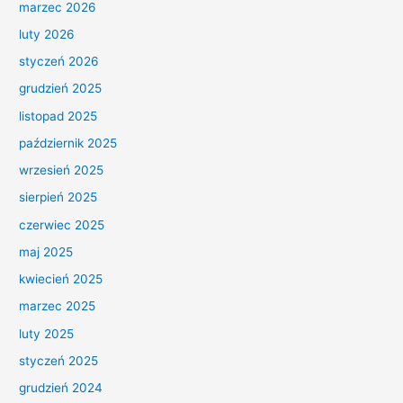
marzec 2026
luty 2026
styczeń 2026
grudzień 2025
listopad 2025
październik 2025
wrzesień 2025
sierpień 2025
czerwiec 2025
maj 2025
kwiecień 2025
marzec 2025
luty 2025
styczeń 2025
grudzień 2024