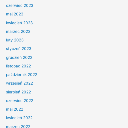
czerwiec 2023
maj 2023
kwiecień 2023
marzec 2023
luty 2023
styczeń 2023
grudzień 2022
listopad 2022
październik 2022
wrzesień 2022
sierpień 2022
czerwiec 2022
maj 2022
kwiecień 2022
marzec 2022