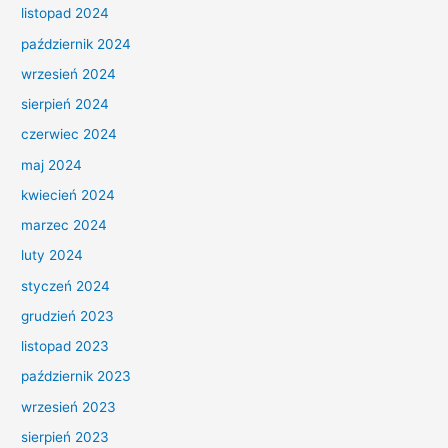
listopad 2024
październik 2024
wrzesień 2024
sierpień 2024
czerwiec 2024
maj 2024
kwiecień 2024
marzec 2024
luty 2024
styczeń 2024
grudzień 2023
listopad 2023
październik 2023
wrzesień 2023
sierpień 2023