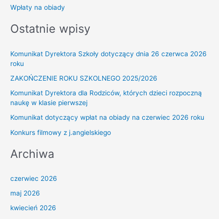
Wpłaty na obiady
Ostatnie wpisy
Komunikat Dyrektora Szkoły dotyczący dnia 26 czerwca 2026
roku
ZAKOŃCZENIE ROKU SZKOLNEGO 2025/2026
Komunikat Dyrektora dla Rodziców, których dzieci rozpoczną
naukę w klasie pierwszej
Komunikat dotyczący wpłat na obiady na czerwiec 2026 roku
Konkurs filmowy z j.angielskiego
Archiwa
czerwiec 2026
maj 2026
kwiecień 2026