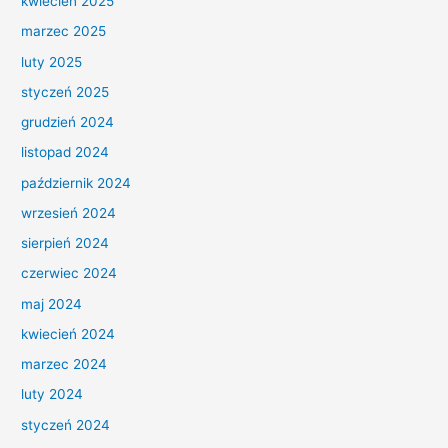
kwiecień 2025
marzec 2025
luty 2025
styczeń 2025
grudzień 2024
listopad 2024
październik 2024
wrzesień 2024
sierpień 2024
czerwiec 2024
maj 2024
kwiecień 2024
marzec 2024
luty 2024
styczeń 2024