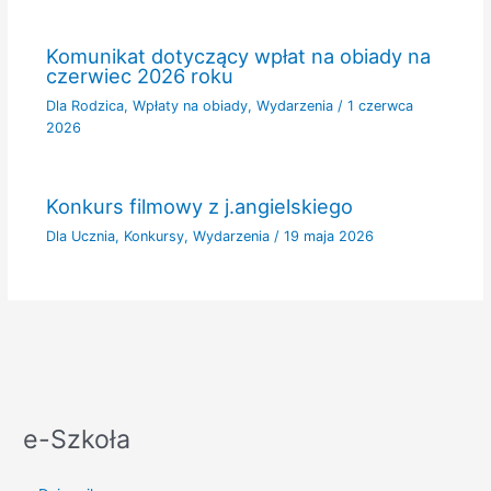
Komunikat dotyczący wpłat na obiady na
czerwiec 2026 roku
Dla Rodzica
,
Wpłaty na obiady
,
Wydarzenia
/
1 czerwca
2026
Konkurs filmowy z j.angielskiego
Dla Ucznia
,
Konkursy
,
Wydarzenia
/
19 maja 2026
e-Szkoła