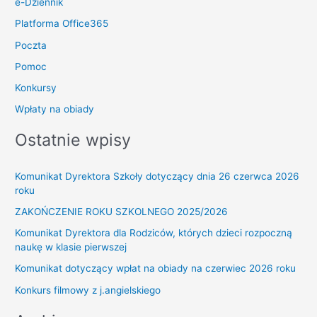
e-Dziennik
Platforma Office365
Poczta
Pomoc
Konkursy
Wpłaty na obiady
Ostatnie wpisy
Komunikat Dyrektora Szkoły dotyczący dnia 26 czerwca 2026
roku
ZAKOŃCZENIE ROKU SZKOLNEGO 2025/2026
Komunikat Dyrektora dla Rodziców, których dzieci rozpoczną
naukę w klasie pierwszej
Komunikat dotyczący wpłat na obiady na czerwiec 2026 roku
Konkurs filmowy z j.angielskiego