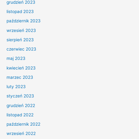
grudzień 2023
listopad 2023
październik 2023
wrzesień 2023
sierpień 2023
czerwiec 2023
maj 2023
kwiecień 2023
marzec 2023
luty 2023
styczeń 2023
grudzień 2022
listopad 2022
październik 2022
wrzesień 2022