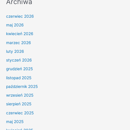
Archiwa
czerwiec 2026
maj 2026
kwiecień 2026
marzec 2026
luty 2026
styczeń 2026
grudzień 2025
listopad 2025
październik 2025
wrzesień 2025
sierpień 2025
czerwiec 2025
maj 2025