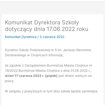
Komunikat Dyrektora Szkoły
dotyczący dnia 17.06.2022 roku
Komunikat Dyrektora
/
3 czerwca 2022
Dyrektor Szkoły Podstawowej nr 5 im. Jarosza Hieronima
Derdowskiego w Chojnicach informuje,
że zgodnie z Zarządzeniem Burmistrza Miasta Chojnice nr
78/2022 Burmistrza Miasta Chojnice z dnia 01.06.2022 r.,
dzień 17 czerwca 2022 r. (piątek)
jest dniem wolnym od
pracy.
W związku z powyższym w tym dniu szkoła będzie zamknięta.