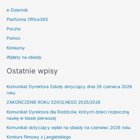
e-Dziennik
Platforma Office365
Poczta
Pomoc
Konkursy
Wpłaty na obiady
Ostatnie wpisy
Komunikat Dyrektora Szkoły dotyczący dnia 26 czerwca 2026
roku
ZAKOŃCZENIE ROKU SZKOLNEGO 2025/2026
Komunikat Dyrektora dla Rodziców, których dzieci rozpoczną
naukę w klasie pierwszej
Komunikat dotyczący wpłat na obiady na czerwiec 2026 roku
Konkurs filmowy z j.angielskiego