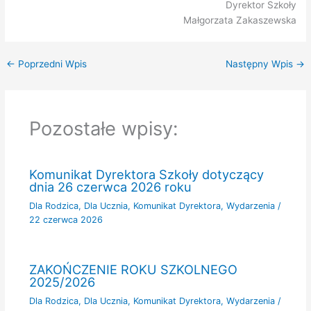
Dyrektor Szkoły
Małgorzata Zakaszewska
←
Poprzedni Wpis
Następny Wpis
→
Pozostałe wpisy:
Komunikat Dyrektora Szkoły dotyczący
dnia 26 czerwca 2026 roku
Dla Rodzica
,
Dla Ucznia
,
Komunikat Dyrektora
,
Wydarzenia
/
22 czerwca 2026
ZAKOŃCZENIE ROKU SZKOLNEGO
2025/2026
Dla Rodzica
,
Dla Ucznia
,
Komunikat Dyrektora
,
Wydarzenia
/