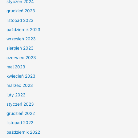
styczeń 2024
grudzień 2023
listopad 2023
październik 2023
wrzesień 2023
sierpień 2023
czerwiec 2023
maj 2023
kwiecień 2023
marzec 2023
luty 2023
styczeń 2023
grudzień 2022
listopad 2022
październik 2022