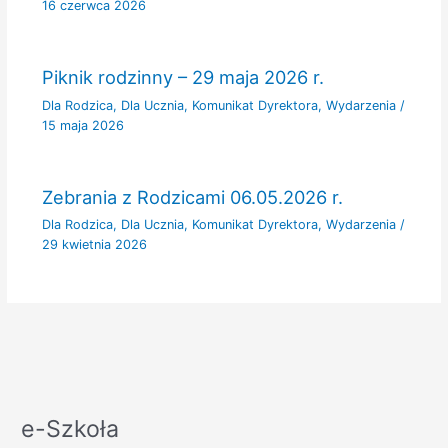
16 czerwca 2026
Piknik rodzinny – 29 maja 2026 r.
Dla Rodzica
,
Dla Ucznia
,
Komunikat Dyrektora
,
Wydarzenia
/
15 maja 2026
Zebrania z Rodzicami 06.05.2026 r.
Dla Rodzica
,
Dla Ucznia
,
Komunikat Dyrektora
,
Wydarzenia
/
29 kwietnia 2026
e-Szkoła