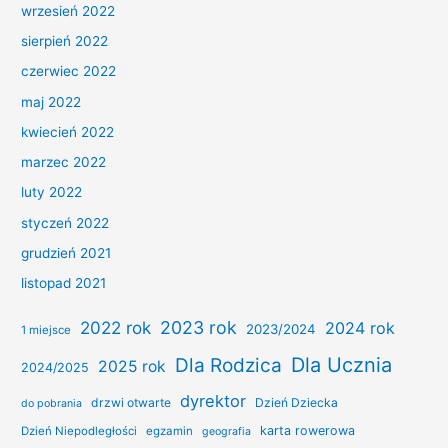
wrzesień 2022
sierpień 2022
czerwiec 2022
maj 2022
kwiecień 2022
marzec 2022
luty 2022
styczeń 2022
grudzień 2021
listopad 2021
2022 rok
2023 rok
2024 rok
2023/2024
1 miejsce
Dla Ucznia
Dla Rodzica
2025 rok
2024/2025
dyrektor
drzwi otwarte
Dzień Dziecka
do pobrania
karta rowerowa
Dzień Niepodległości
egzamin
geografia