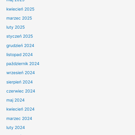
kwiecień 2025
marzec 2025
luty 2025
styczeń 2025
grudzień 2024
listopad 2024
październik 2024
wrzesień 2024
sierpień 2024
czerwiec 2024
maj 2024
kwiecień 2024
marzec 2024
luty 2024