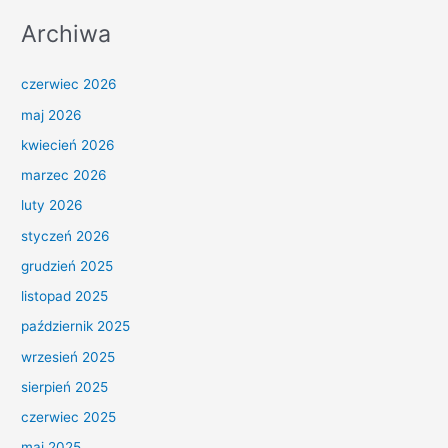
Archiwa
czerwiec 2026
maj 2026
kwiecień 2026
marzec 2026
luty 2026
styczeń 2026
grudzień 2025
listopad 2025
październik 2025
wrzesień 2025
sierpień 2025
czerwiec 2025
maj 2025