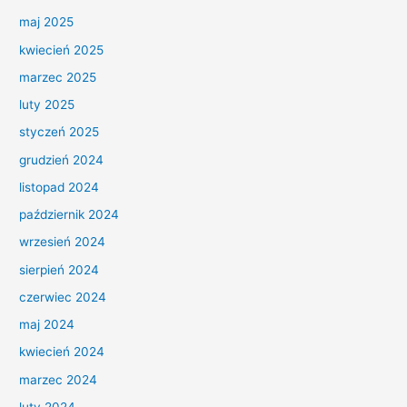
maj 2025
kwiecień 2025
marzec 2025
luty 2025
styczeń 2025
grudzień 2024
listopad 2024
październik 2024
wrzesień 2024
sierpień 2024
czerwiec 2024
maj 2024
kwiecień 2024
marzec 2024
luty 2024