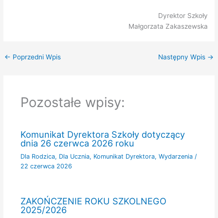
Dyrektor Szkoły
Małgorzata Zakaszewska
←
Poprzedni Wpis
Następny Wpis
→
Pozostałe wpisy:
Komunikat Dyrektora Szkoły dotyczący
dnia 26 czerwca 2026 roku
Dla Rodzica
,
Dla Ucznia
,
Komunikat Dyrektora
,
Wydarzenia
/
22 czerwca 2026
ZAKOŃCZENIE ROKU SZKOLNEGO
2025/2026