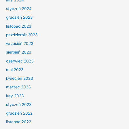
styczeń 2024
grudzień 2023
listopad 2023
październik 2023
wrzesień 2023
sierpień 2023
czerwiec 2023
maj 2023
kwiecień 2023
marzec 2023
luty 2023
styczeń 2023
grudzień 2022
listopad 2022