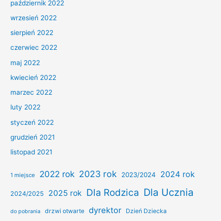
październik 2022
wrzesień 2022
sierpień 2022
czerwiec 2022
maj 2022
kwiecień 2022
marzec 2022
luty 2022
styczeń 2022
grudzień 2021
listopad 2021
2022 rok
2023 rok
2024 rok
2023/2024
1 miejsce
Dla Ucznia
Dla Rodzica
2025 rok
2024/2025
dyrektor
drzwi otwarte
Dzień Dziecka
do pobrania