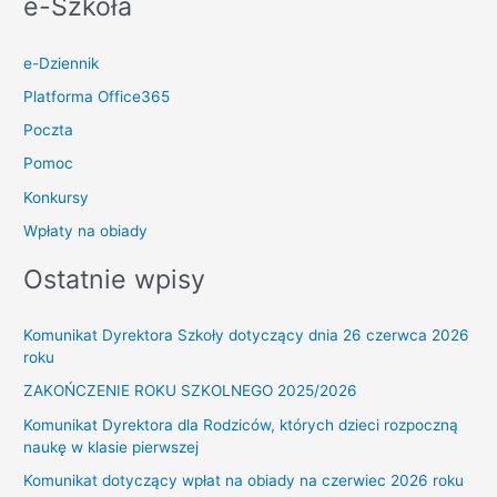
e-Szkoła
e-Dziennik
Platforma Office365
Poczta
Pomoc
Konkursy
Wpłaty na obiady
Ostatnie wpisy
Komunikat Dyrektora Szkoły dotyczący dnia 26 czerwca 2026
roku
ZAKOŃCZENIE ROKU SZKOLNEGO 2025/2026
Komunikat Dyrektora dla Rodziców, których dzieci rozpoczną
naukę w klasie pierwszej
Komunikat dotyczący wpłat na obiady na czerwiec 2026 roku