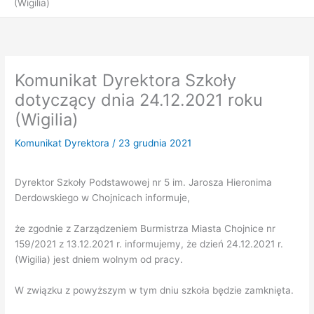
(Wigilia)
Komunikat Dyrektora Szkoły
dotyczący dnia 24.12.2021 roku
(Wigilia)
Komunikat Dyrektora
/
23 grudnia 2021
Dyrektor Szkoły Podstawowej nr 5 im. Jarosza Hieronima
Derdowskiego w Chojnicach informuje,
że zgodnie z Zarządzeniem Burmistrza Miasta Chojnice nr
159/2021 z 13.12.2021 r. informujemy, że dzień 24.12.2021 r.
(Wigilia) jest dniem wolnym od pracy.
W związku z powyższym w tym dniu szkoła będzie zamknięta.