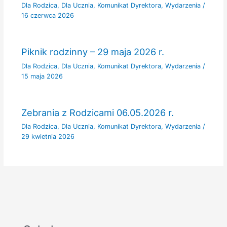
Dla Rodzica
,
Dla Ucznia
,
Komunikat Dyrektora
,
Wydarzenia
/
16 czerwca 2026
Piknik rodzinny – 29 maja 2026 r.
Dla Rodzica
,
Dla Ucznia
,
Komunikat Dyrektora
,
Wydarzenia
/
15 maja 2026
Zebrania z Rodzicami 06.05.2026 r.
Dla Rodzica
,
Dla Ucznia
,
Komunikat Dyrektora
,
Wydarzenia
/
29 kwietnia 2026