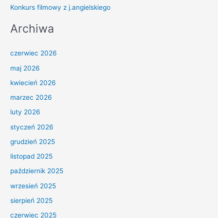
Konkurs filmowy z j.angielskiego
Archiwa
czerwiec 2026
maj 2026
kwiecień 2026
marzec 2026
luty 2026
styczeń 2026
grudzień 2025
listopad 2025
październik 2025
wrzesień 2025
sierpień 2025
czerwiec 2025