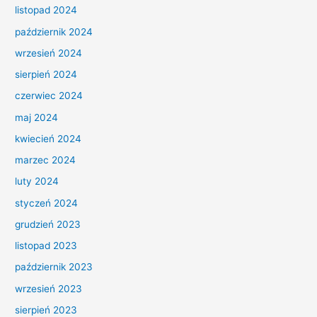
listopad 2024
październik 2024
wrzesień 2024
sierpień 2024
czerwiec 2024
maj 2024
kwiecień 2024
marzec 2024
luty 2024
styczeń 2024
grudzień 2023
listopad 2023
październik 2023
wrzesień 2023
sierpień 2023