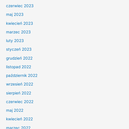
czerwiec 2023
maj 2023
kwiecień 2023
marzec 2023
luty 2023
styczeń 2023
grudzień 2022
listopad 2022
październik 2022
wrzesień 2022
sierpień 2022
czerwiec 2022
maj 2022
kwiecień 2022
marzec 2022