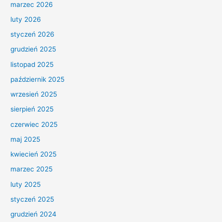
marzec 2026
luty 2026
styczeń 2026
grudzień 2025
listopad 2025
październik 2025
wrzesień 2025
sierpień 2025
czerwiec 2025
maj 2025
kwiecień 2025
marzec 2025
luty 2025
styczeń 2025
grudzień 2024