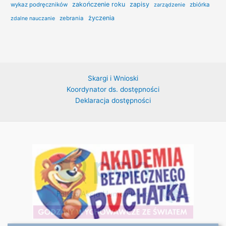
zakończenie roku
zapisy
wykaz podręczników
zbiórka
zarządzenie
życzenia
zebrania
zdalne nauczanie
Skargi i Wnioski
Koordynator ds. dostępności
Deklaracja dostępności