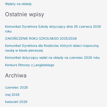
Wpłaty na obiady
Ostatnie wpisy
Komunikat Dyrektora Szkoły dotyczący dnia 26 czerwca 2026
roku
ZAKOŃCZENIE ROKU SZKOLNEGO 2025/2026
Komunikat Dyrektora dla Rodziców, których dzieci rozpoczną
naukę w klasie pierwszej
Komunikat dotyczący wpłat na obiady na czerwiec 2026 roku
Konkurs filmowy z j.angielskiego
Archiwa
czerwiec 2026
maj 2026
kwiecień 2026