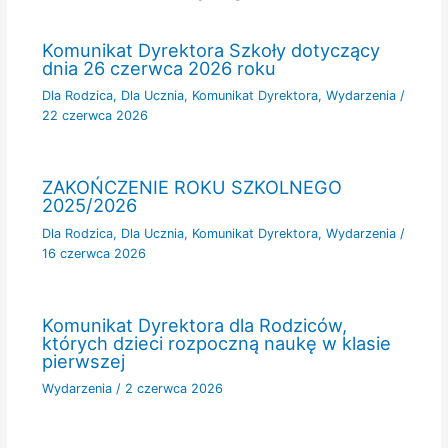
Komunikat Dyrektora Szkoły dotyczący
dnia 26 czerwca 2026 roku
Dla Rodzica
,
Dla Ucznia
,
Komunikat Dyrektora
,
Wydarzenia
/
22 czerwca 2026
ZAKOŃCZENIE ROKU SZKOLNEGO
2025/2026
Dla Rodzica
,
Dla Ucznia
,
Komunikat Dyrektora
,
Wydarzenia
/
16 czerwca 2026
Komunikat Dyrektora dla Rodziców,
których dzieci rozpoczną naukę w klasie
pierwszej
Wydarzenia
/
2 czerwca 2026