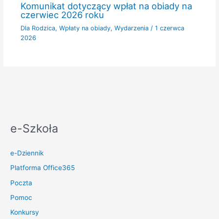
Komunikat dotyczący wpłat na obiady na
czerwiec 2026 roku
Dla Rodzica
,
Wpłaty na obiady
,
Wydarzenia
/
1 czerwca
2026
e-Szkoła
e-Dziennik
Platforma Office365
Poczta
Pomoc
Konkursy