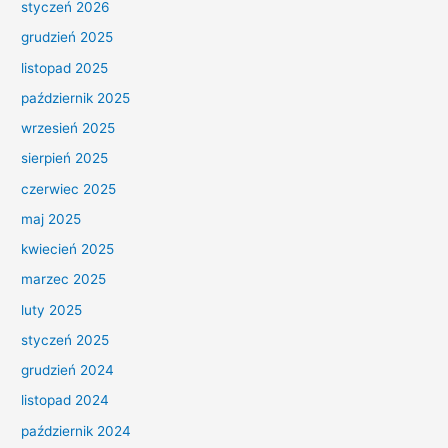
styczeń 2026
grudzień 2025
listopad 2025
październik 2025
wrzesień 2025
sierpień 2025
czerwiec 2025
maj 2025
kwiecień 2025
marzec 2025
luty 2025
styczeń 2025
grudzień 2024
listopad 2024
październik 2024