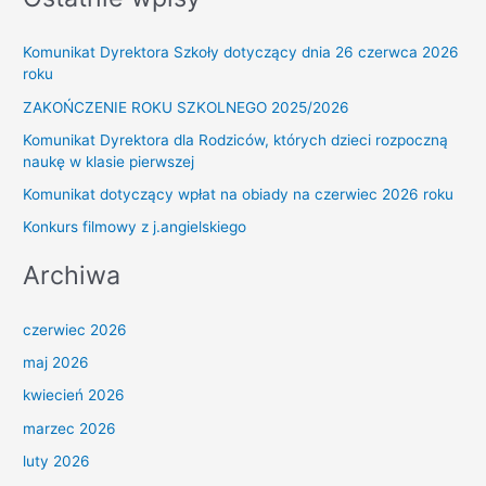
Komunikat Dyrektora Szkoły dotyczący dnia 26 czerwca 2026
roku
ZAKOŃCZENIE ROKU SZKOLNEGO 2025/2026
Komunikat Dyrektora dla Rodziców, których dzieci rozpoczną
naukę w klasie pierwszej
Komunikat dotyczący wpłat na obiady na czerwiec 2026 roku
Konkurs filmowy z j.angielskiego
Archiwa
czerwiec 2026
maj 2026
kwiecień 2026
marzec 2026
luty 2026