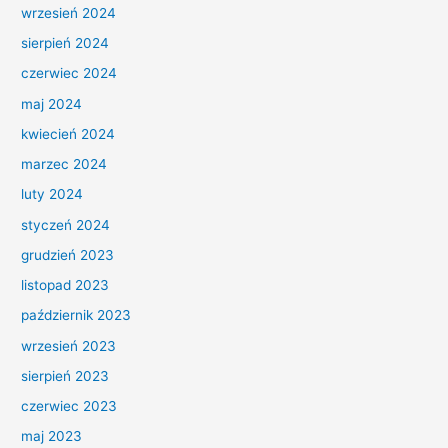
wrzesień 2024
sierpień 2024
czerwiec 2024
maj 2024
kwiecień 2024
marzec 2024
luty 2024
styczeń 2024
grudzień 2023
listopad 2023
październik 2023
wrzesień 2023
sierpień 2023
czerwiec 2023
maj 2023