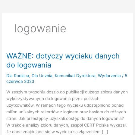
logowanie
WAŻNE: dotyczy wycieku danych
do logowania
Dla Rodzica
,
Dla Ucznia
,
Komunikat Dyrektora
,
Wydarzenia
/
5
czerwca 2023
W zeszłym tygodniu doszło do publikacji dużego zbioru danych
wykorzystywanych do logowania przez polskich
użytkowników. W ramach tego wycieku udostępniono ponad
milion unikalnych rekordów z loginem oraz hasłem do różnych
stron. Jak przestępcy uzyskali dostęp do danych logowania?
W trakcie analizy zbioru danych, zespół CERT Polska wykazał,
że dane znajdujące się w wycieku są złączeniem […]