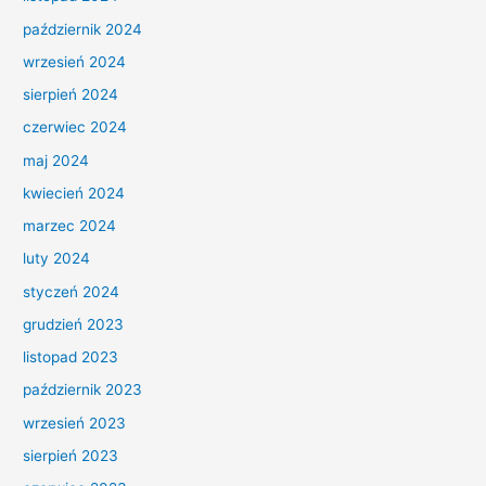
październik 2024
wrzesień 2024
sierpień 2024
czerwiec 2024
maj 2024
kwiecień 2024
marzec 2024
luty 2024
styczeń 2024
grudzień 2023
listopad 2023
październik 2023
wrzesień 2023
sierpień 2023