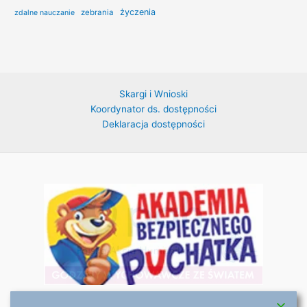
życzenia
zebrania
zdalne nauczanie
Skargi i Wnioski
Koordynator ds. dostępności
Deklaracja dostępności