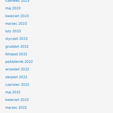
czerwiec 2023
maj 2023
kwiecień 2023
marzec 2023
luty 2023
styczeń 2023
grudzień 2022
listopad 2022
październik 2022
wrzesień 2022
sierpień 2022
czerwiec 2022
maj 2022
kwiecień 2022
marzec 2022