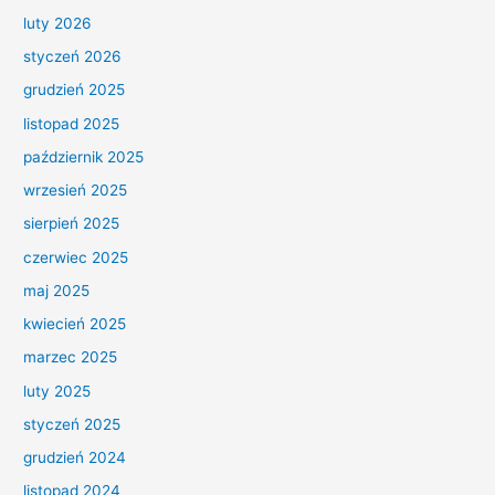
luty 2026
styczeń 2026
grudzień 2025
listopad 2025
październik 2025
wrzesień 2025
sierpień 2025
czerwiec 2025
maj 2025
kwiecień 2025
marzec 2025
luty 2025
styczeń 2025
grudzień 2024
listopad 2024