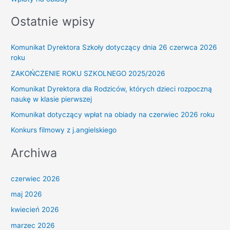
Ostatnie wpisy
Komunikat Dyrektora Szkoły dotyczący dnia 26 czerwca 2026
roku
ZAKOŃCZENIE ROKU SZKOLNEGO 2025/2026
Komunikat Dyrektora dla Rodziców, których dzieci rozpoczną
naukę w klasie pierwszej
Komunikat dotyczący wpłat na obiady na czerwiec 2026 roku
Konkurs filmowy z j.angielskiego
Archiwa
czerwiec 2026
maj 2026
kwiecień 2026
marzec 2026