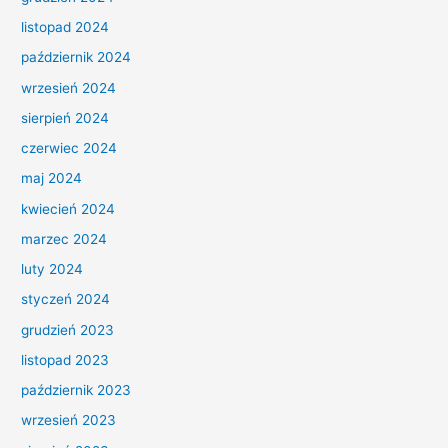
listopad 2024
październik 2024
wrzesień 2024
sierpień 2024
czerwiec 2024
maj 2024
kwiecień 2024
marzec 2024
luty 2024
styczeń 2024
grudzień 2023
listopad 2023
październik 2023
wrzesień 2023