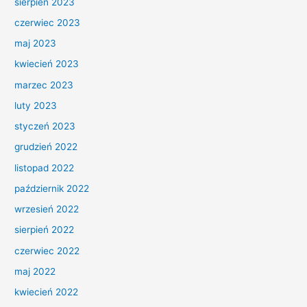
sierpień 2023
czerwiec 2023
maj 2023
kwiecień 2023
marzec 2023
luty 2023
styczeń 2023
grudzień 2022
listopad 2022
październik 2022
wrzesień 2022
sierpień 2022
czerwiec 2022
maj 2022
kwiecień 2022