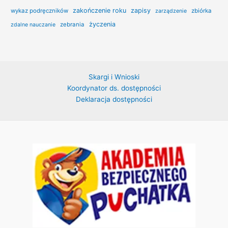
zakończenie roku
zapisy
wykaz podręczników
zbiórka
zarządzenie
życzenia
zebrania
zdalne nauczanie
Skargi i Wnioski
Koordynator ds. dostępności
Deklaracja dostępności