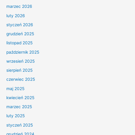
marzec 2026
luty 2026
styczeń 2026
grudzień 2025
listopad 2025
październik 2025
wrzesień 2025
sierpień 2025
czerwiec 2025
maj 2025
kwiecień 2025
marzec 2025
luty 2025
styczeń 2025
grudzień 2024