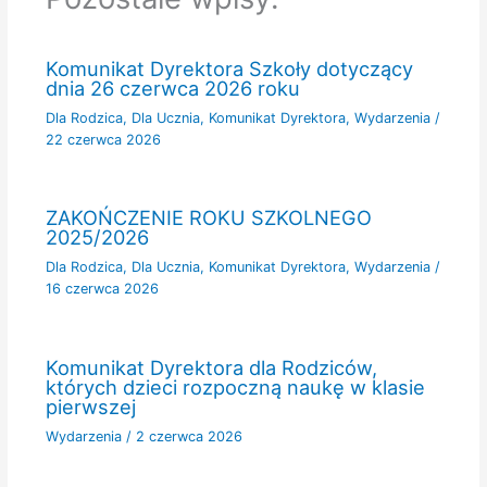
Komunikat Dyrektora Szkoły dotyczący
dnia 26 czerwca 2026 roku
Dla Rodzica
,
Dla Ucznia
,
Komunikat Dyrektora
,
Wydarzenia
/
22 czerwca 2026
ZAKOŃCZENIE ROKU SZKOLNEGO
2025/2026
Dla Rodzica
,
Dla Ucznia
,
Komunikat Dyrektora
,
Wydarzenia
/
16 czerwca 2026
Komunikat Dyrektora dla Rodziców,
których dzieci rozpoczną naukę w klasie
pierwszej
Wydarzenia
/
2 czerwca 2026