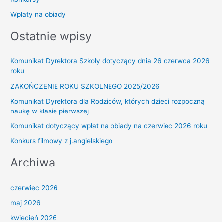
Wpłaty na obiady
Ostatnie wpisy
Komunikat Dyrektora Szkoły dotyczący dnia 26 czerwca 2026
roku
ZAKOŃCZENIE ROKU SZKOLNEGO 2025/2026
Komunikat Dyrektora dla Rodziców, których dzieci rozpoczną
naukę w klasie pierwszej
Komunikat dotyczący wpłat na obiady na czerwiec 2026 roku
Konkurs filmowy z j.angielskiego
Archiwa
czerwiec 2026
maj 2026
kwiecień 2026