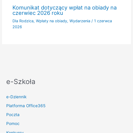
Komunikat dotyczący wpłat na obiady na
czerwiec 2026 roku
Dla Rodzica
,
Wpłaty na obiady
,
Wydarzenia
/
1 czerwca
2026
e-Szkoła
e-Dziennik
Platforma Office365
Poczta
Pomoc
Konkursy