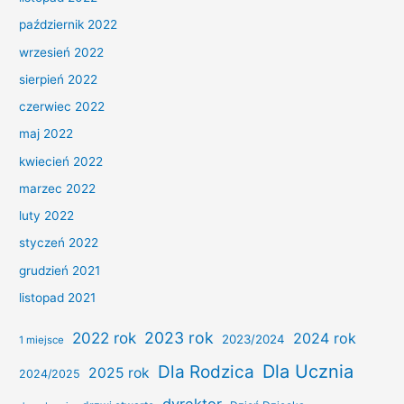
październik 2022
wrzesień 2022
sierpień 2022
czerwiec 2022
maj 2022
kwiecień 2022
marzec 2022
luty 2022
styczeń 2022
grudzień 2021
listopad 2021
2022 rok
2023 rok
2024 rok
2023/2024
1 miejsce
Dla Ucznia
Dla Rodzica
2025 rok
2024/2025
dyrektor