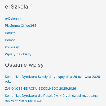
e-Szkoła
e-Dziennik
Platforma Office365
Poczta
Pomoc
Konkursy
Wpłaty na obiady
Ostatnie wpisy
Komunikat Dyrektora Szkoły dotyczący dnia 26 czerwca 2026
roku
ZAKOŃCZENIE ROKU SZKOLNEGO 2025/2026
Komunikat Dyrektora dla Rodziców, których dzieci rozpoczną
naukę w klasie pierwszej