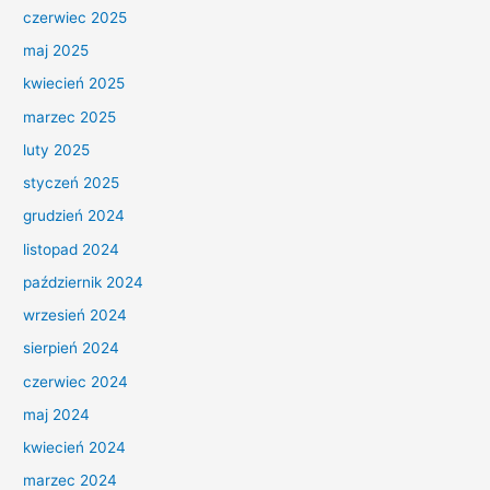
czerwiec 2025
maj 2025
kwiecień 2025
marzec 2025
luty 2025
styczeń 2025
grudzień 2024
listopad 2024
październik 2024
wrzesień 2024
sierpień 2024
czerwiec 2024
maj 2024
kwiecień 2024
marzec 2024