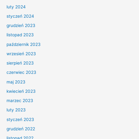
luty 2024
styczeń 2024
grudzień 2023
listopad 2023
październik 2023
wrzesień 2023
sierpień 2023
czerwiec 2023
maj 2023
kwiecień 2023
marzec 2023
luty 2023
styczeń 2023
grudzień 2022
listopad 2022