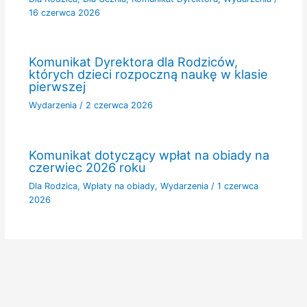
16 czerwca 2026
Komunikat Dyrektora dla Rodziców,
których dzieci rozpoczną naukę w klasie
pierwszej
Wydarzenia
/
2 czerwca 2026
Komunikat dotyczący wpłat na obiady na
czerwiec 2026 roku
Dla Rodzica
,
Wpłaty na obiady
,
Wydarzenia
/
1 czerwca
2026