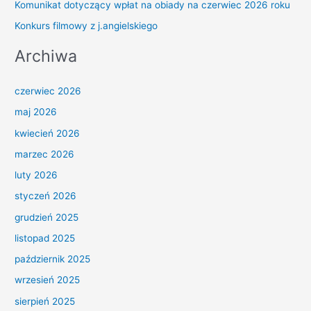
Komunikat dotyczący wpłat na obiady na czerwiec 2026 roku
Konkurs filmowy z j.angielskiego
Archiwa
czerwiec 2026
maj 2026
kwiecień 2026
marzec 2026
luty 2026
styczeń 2026
grudzień 2025
listopad 2025
październik 2025
wrzesień 2025
sierpień 2025