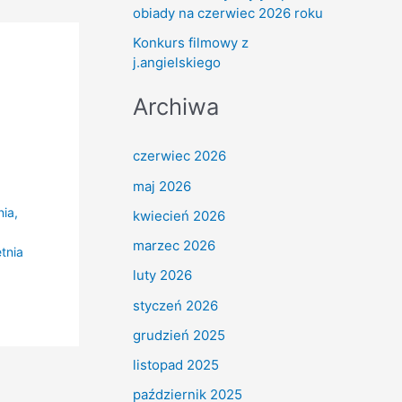
obiady na czerwiec 2026 roku
Konkurs filmowy z
j.angielskiego
Archiwa
czerwiec 2026
maj 2026
nia
,
kwiecień 2026
,
marzec 2026
tnia
luty 2026
styczeń 2026
grudzień 2025
listopad 2025
październik 2025