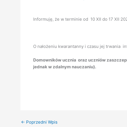
Informuję, że w terminie od 10 XII do 17 XII 
O nałożeniu kwarantanny i czasu jej trwania in
Domowników ucznia oraz uczniów zaszczepi
jednak w zdalnym nauczaniu).
←
Poprzedni Wpis