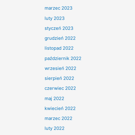
marzec 2023
luty 2023
styczeń 2023
grudzień 2022
listopad 2022
październik 2022
wrzesień 2022
sierpień 2022
czerwiec 2022
maj 2022
kwiecień 2022
marzec 2022
luty 2022