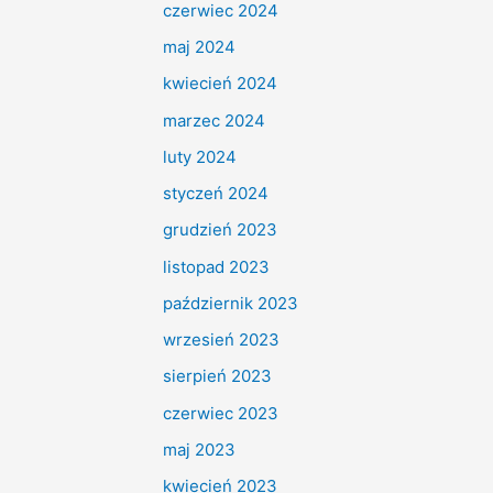
czerwiec 2024
maj 2024
kwiecień 2024
marzec 2024
luty 2024
styczeń 2024
grudzień 2023
listopad 2023
październik 2023
wrzesień 2023
sierpień 2023
czerwiec 2023
maj 2023
kwiecień 2023