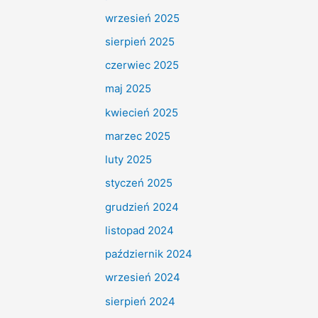
wrzesień 2025
sierpień 2025
czerwiec 2025
maj 2025
kwiecień 2025
marzec 2025
luty 2025
styczeń 2025
grudzień 2024
listopad 2024
październik 2024
wrzesień 2024
sierpień 2024