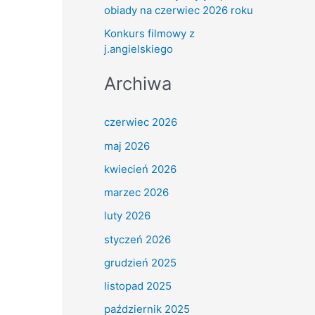
obiady na czerwiec 2026 roku
Konkurs filmowy z
j.angielskiego
Archiwa
czerwiec 2026
maj 2026
kwiecień 2026
marzec 2026
luty 2026
styczeń 2026
grudzień 2025
listopad 2025
październik 2025