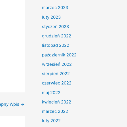
marzec 2023
luty 2023
styczeń 2023
grudzień 2022
listopad 2022
październik 2022
wrzesień 2022
sierpień 2022
czerwiec 2022
maj 2022
kwiecień 2022
ępny Wpis
→
marzec 2022
luty 2022