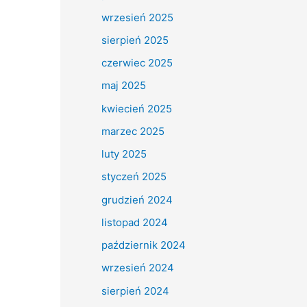
wrzesień 2025
sierpień 2025
czerwiec 2025
maj 2025
kwiecień 2025
marzec 2025
luty 2025
styczeń 2025
grudzień 2024
listopad 2024
październik 2024
wrzesień 2024
sierpień 2024