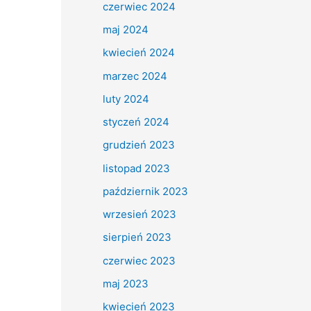
czerwiec 2024
maj 2024
kwiecień 2024
marzec 2024
luty 2024
styczeń 2024
grudzień 2023
listopad 2023
październik 2023
wrzesień 2023
sierpień 2023
czerwiec 2023
maj 2023
kwiecień 2023