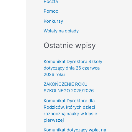
Poczta
Pomoc
Konkursy
Wpłaty na obiady
Ostatnie wpisy
Komunikat Dyrektora Szkoły
dotyczący dnia 26 czerwca
2026 roku
ZAKOŃCZENIE ROKU
SZKOLNEGO 2025/2026
Komunikat Dyrektora dla
Rodziców, których dzieci
rozpoczną naukę w klasie
pierwszej
Komunikat dotyczący wpłat na