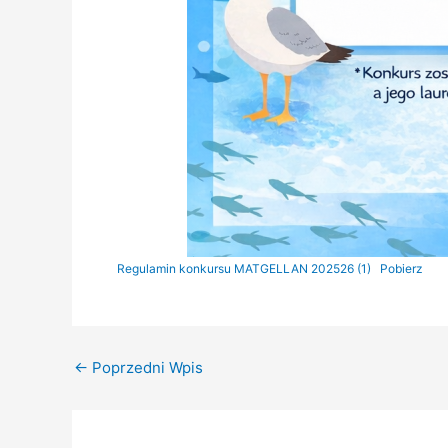
Regulamin konkursu MATGELLAN 202526 (1)
Pobierz
←
Poprzedni Wpis