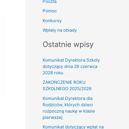
Poczta
Pomoc
Konkursy
Wpłaty na obiady
Ostatnie wpisy
Komunikat Dyrektora Szkoły
dotyczący dnia 26 czerwca
2026 roku
ZAKOŃCZENIE ROKU
SZKOLNEGO 2025/2026
Komunikat Dyrektora dla
Rodziców, których dzieci
rozpoczną naukę w klasie
pierwszej
Komunikat dotyczący wpłat na