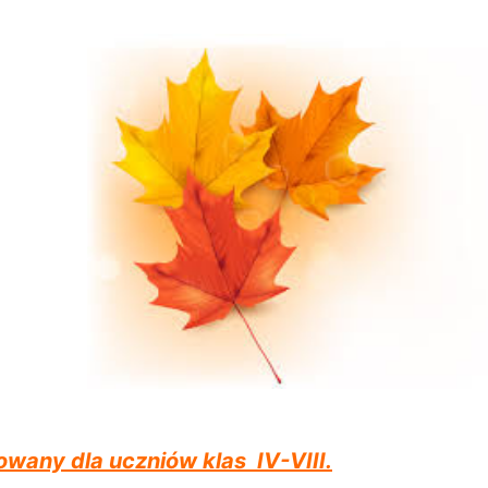
wany dla uczniów klas IV-VIII.