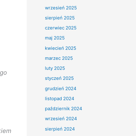
wrzesień 2025
sierpień 2025
czerwiec 2025
maj 2025
kwiecień 2025
marzec 2025
luty 2025
ego
styczeń 2025
grudzień 2024
listopad 2024
październik 2024
wrzesień 2024
sierpień 2024
kiem