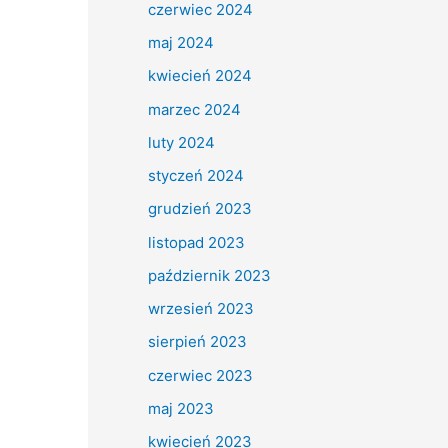
czerwiec 2024
maj 2024
kwiecień 2024
marzec 2024
luty 2024
styczeń 2024
grudzień 2023
listopad 2023
październik 2023
wrzesień 2023
sierpień 2023
czerwiec 2023
maj 2023
kwiecień 2023