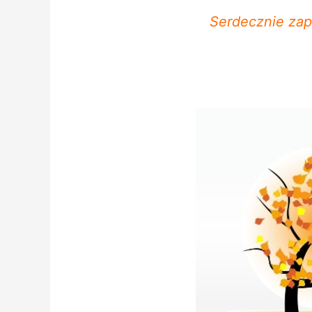
Serdecznie zap