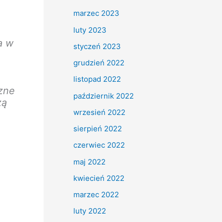
marzec 2023
luty 2023
a w
styczeń 2023
grudzień 2022
,
listopad 2022
czne
październik 2022
zą
wrzesień 2022
sierpień 2022
czerwiec 2022
maj 2022
kwiecień 2022
marzec 2022
luty 2022