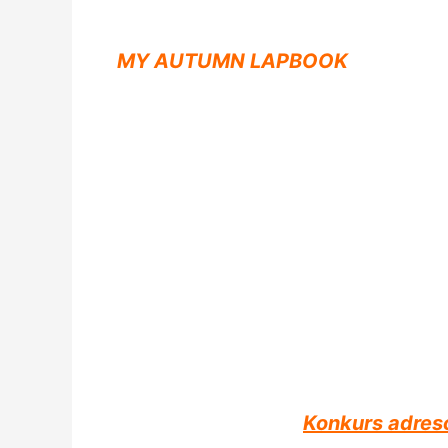
MY AUTUMN LAPBOOK
Konkurs adreso