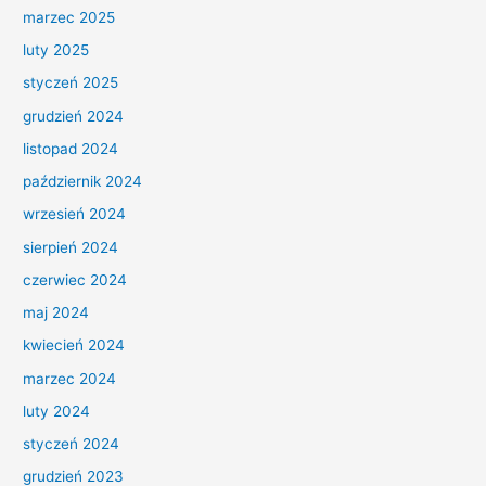
marzec 2025
luty 2025
styczeń 2025
grudzień 2024
listopad 2024
październik 2024
wrzesień 2024
sierpień 2024
czerwiec 2024
maj 2024
kwiecień 2024
marzec 2024
luty 2024
styczeń 2024
grudzień 2023