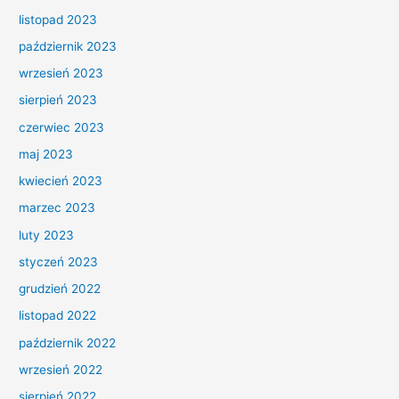
listopad 2023
październik 2023
wrzesień 2023
sierpień 2023
czerwiec 2023
maj 2023
kwiecień 2023
marzec 2023
luty 2023
styczeń 2023
grudzień 2022
listopad 2022
październik 2022
wrzesień 2022
sierpień 2022