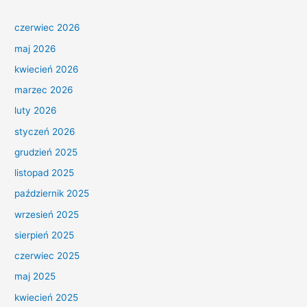
czerwiec 2026
maj 2026
kwiecień 2026
marzec 2026
luty 2026
styczeń 2026
grudzień 2025
listopad 2025
październik 2025
wrzesień 2025
sierpień 2025
czerwiec 2025
maj 2025
kwiecień 2025