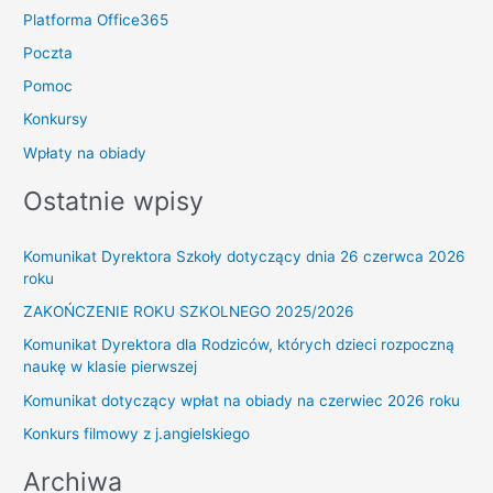
Platforma Office365
Poczta
Pomoc
Konkursy
Wpłaty na obiady
Ostatnie wpisy
Komunikat Dyrektora Szkoły dotyczący dnia 26 czerwca 2026
roku
ZAKOŃCZENIE ROKU SZKOLNEGO 2025/2026
Komunikat Dyrektora dla Rodziców, których dzieci rozpoczną
naukę w klasie pierwszej
Komunikat dotyczący wpłat na obiady na czerwiec 2026 roku
Konkurs filmowy z j.angielskiego
Archiwa