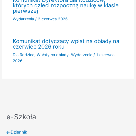
których dzieci rozpoczną naukę w klasie
pierwszej
Wydarzenia
/
2 czerwca 2026
Komunikat dotyczący wpłat na obiady na
czerwiec 2026 roku
Dla Rodzica
,
Wpłaty na obiady
,
Wydarzenia
/
1 czerwca
2026
e-Szkoła
e-Dziennik