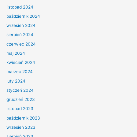
listopad 2024
październik 2024
wrzesień 2024
sierpień 2024
czerwiec 2024
maj 2024
kwiecień 2024
marzec 2024
luty 2024
styczeń 2024
grudzień 2023
listopad 2023
październik 2023
wrzesień 2023
sierpień 2023