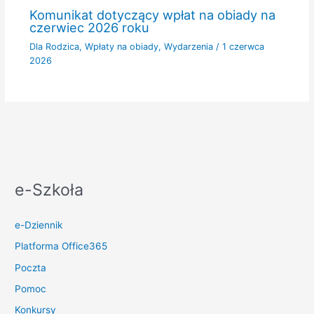
Komunikat dotyczący wpłat na obiady na
czerwiec 2026 roku
Dla Rodzica
,
Wpłaty na obiady
,
Wydarzenia
/
1 czerwca
2026
e-Szkoła
e-Dziennik
Platforma Office365
Poczta
Pomoc
Konkursy