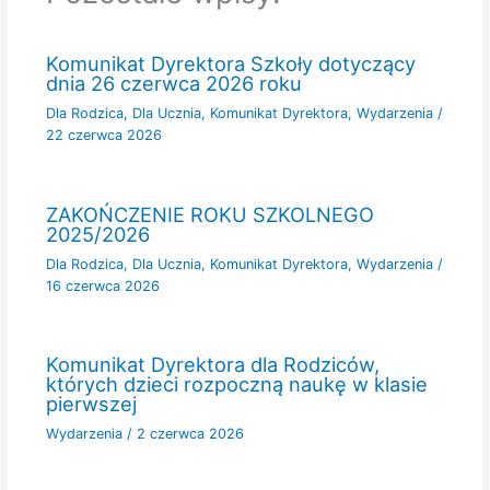
Komunikat Dyrektora Szkoły dotyczący
dnia 26 czerwca 2026 roku
Dla Rodzica
,
Dla Ucznia
,
Komunikat Dyrektora
,
Wydarzenia
/
22 czerwca 2026
ZAKOŃCZENIE ROKU SZKOLNEGO
2025/2026
Dla Rodzica
,
Dla Ucznia
,
Komunikat Dyrektora
,
Wydarzenia
/
16 czerwca 2026
Komunikat Dyrektora dla Rodziców,
których dzieci rozpoczną naukę w klasie
pierwszej
Wydarzenia
/
2 czerwca 2026