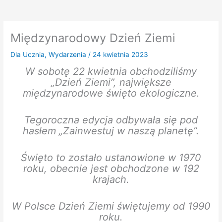
Międzynarodowy Dzień Ziemi
Dla Ucznia
,
Wydarzenia
/
24 kwietnia 2023
W sobotę 22 kwietnia obchodziliśmy
„Dzień Ziemi”, największe
międzynarodowe święto ekologiczne.
Tegoroczna edycja odbywała się pod
hasłem „Zainwestuj w naszą planetę”.
Święto to zostało ustanowione w 1970
roku, obecnie jest obchodzone w 192
krajach.
W Polsce Dzień Ziemi świętujemy od 1990
roku.