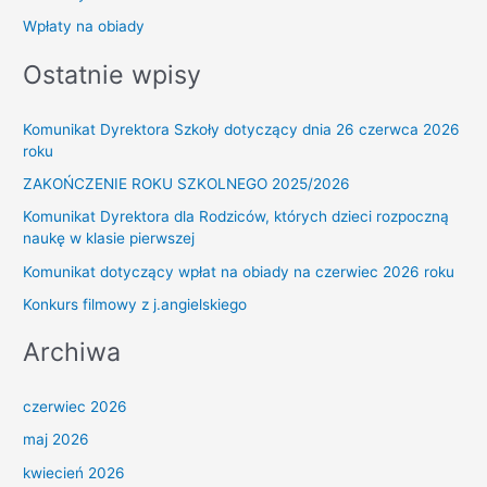
Wpłaty na obiady
Ostatnie wpisy
Komunikat Dyrektora Szkoły dotyczący dnia 26 czerwca 2026
roku
ZAKOŃCZENIE ROKU SZKOLNEGO 2025/2026
Komunikat Dyrektora dla Rodziców, których dzieci rozpoczną
naukę w klasie pierwszej
Komunikat dotyczący wpłat na obiady na czerwiec 2026 roku
Konkurs filmowy z j.angielskiego
Archiwa
czerwiec 2026
maj 2026
kwiecień 2026