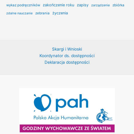
zakończenie roku
zapisy
wykaz podręczników
zbiórka
zarządzenie
życzenia
zebrania
zdalne nauczanie
Skargi i Wnioski
Koordynator ds. dostępności
Deklaracja dostępności