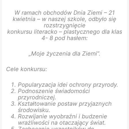
W ramach obchodów Dnia Ziemi – 21
kwietnia – w naszej szkole, odbyło się
rozstrzygnięcie
konkursu literacko – plastycznego dla klas
4- 8 pod hasłem:
„Moje życzenia dla Ziemi”.
Cele konkursu:
Popularyzacja idei ochrony przyrody.
Podnoszenie świadomości
przyrodniczej.
Kształtowanie postaw przyjaznych
środowisku.
Rozwijanie wyobraźni i budzenie
wrażliwości na otaczający świat.