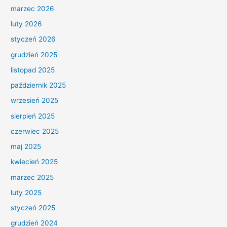
marzec 2026
luty 2026
styczeń 2026
grudzień 2025
listopad 2025
październik 2025
wrzesień 2025
sierpień 2025
czerwiec 2025
maj 2025
kwiecień 2025
marzec 2025
luty 2025
styczeń 2025
grudzień 2024