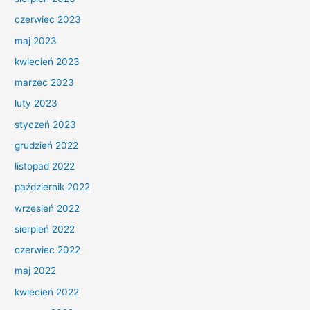
czerwiec 2023
maj 2023
kwiecień 2023
marzec 2023
luty 2023
styczeń 2023
grudzień 2022
listopad 2022
październik 2022
wrzesień 2022
sierpień 2022
czerwiec 2022
maj 2022
kwiecień 2022