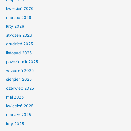
kwiecień 2026
marzec 2026
luty 2026
styczeń 2026
grudzień 2025
listopad 2025
październik 2025
wrzesień 2025
sierpień 2025
czerwiec 2025
maj 2025
kwiecień 2025
marzec 2025
luty 2025