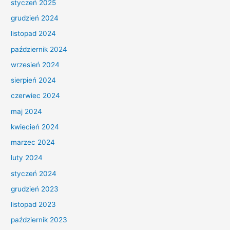
styczeń 2025
grudzień 2024
listopad 2024
październik 2024
wrzesień 2024
sierpień 2024
czerwiec 2024
maj 2024
kwiecień 2024
marzec 2024
luty 2024
styczeń 2024
grudzień 2023
listopad 2023
październik 2023