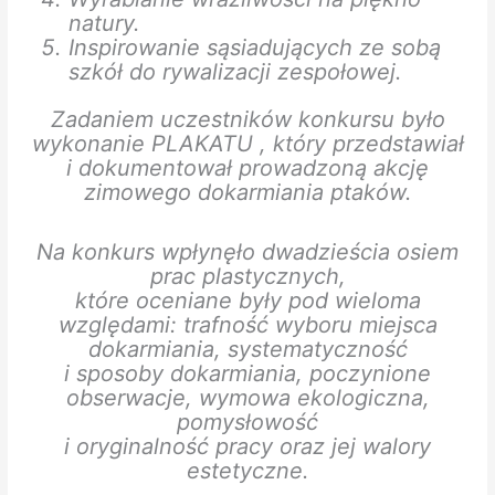
natury.
Inspirowanie sąsiadujących ze sobą
szkół do rywalizacji zespołowej.
Zadaniem uczestników konkursu było
wykonanie PLAKATU , który przedstawiał
i dokumentował prowadzoną akcję
zimowego dokarmiania ptaków.
Na konkurs wpłynęło dwadzieścia osiem
prac plastycznych,
które oceniane były pod wieloma
względami: trafność wyboru miejsca
dokarmiania, systematyczność
i sposoby dokarmiania, poczynione
obserwacje, wymowa ekologiczna,
pomysłowość
i oryginalność pracy oraz jej walory
estetyczne.