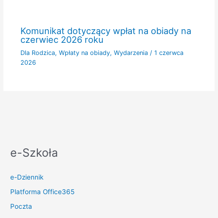
Komunikat dotyczący wpłat na obiady na
czerwiec 2026 roku
Dla Rodzica
,
Wpłaty na obiady
,
Wydarzenia
/
1 czerwca
2026
e-Szkoła
e-Dziennik
Platforma Office365
Poczta