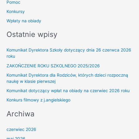
Pomoc
Konkursy
Wpłaty na obiady
Ostatnie wpisy
Komunikat Dyrektora Szkoły dotyczący dnia 26 czerwca 2026
roku
ZAKOŃCZENIE ROKU SZKOLNEGO 2025/2026
Komunikat Dyrektora dla Rodziców, których dzieci rozpoczną
naukę w klasie pierwszej
Komunikat dotyczący wpłat na obiady na czerwiec 2026 roku
Konkurs filmowy z j.angielskiego
Archiwa
czerwiec 2026
maj 2026