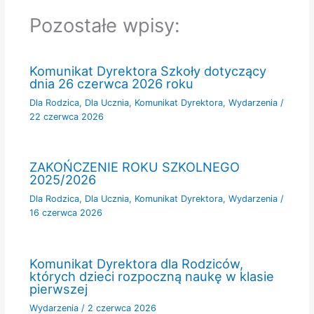
Pozostałe wpisy:
Komunikat Dyrektora Szkoły dotyczący
dnia 26 czerwca 2026 roku
Dla Rodzica
,
Dla Ucznia
,
Komunikat Dyrektora
,
Wydarzenia
/
22 czerwca 2026
ZAKOŃCZENIE ROKU SZKOLNEGO
2025/2026
Dla Rodzica
,
Dla Ucznia
,
Komunikat Dyrektora
,
Wydarzenia
/
16 czerwca 2026
Komunikat Dyrektora dla Rodziców,
których dzieci rozpoczną naukę w klasie
pierwszej
Wydarzenia
/
2 czerwca 2026