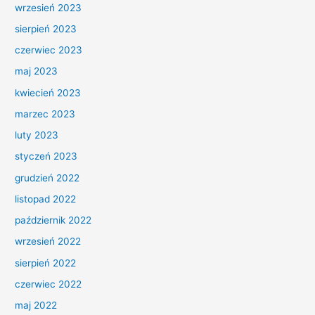
wrzesień 2023
sierpień 2023
czerwiec 2023
maj 2023
kwiecień 2023
marzec 2023
luty 2023
styczeń 2023
grudzień 2022
listopad 2022
październik 2022
wrzesień 2022
sierpień 2022
czerwiec 2022
maj 2022