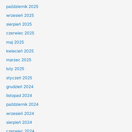
październik 2025
wrzesień 2025
sierpień 2025
czerwiec 2025
maj 2025
kwiecień 2025
marzec 2025
luty 2025
styczeń 2025
grudzień 2024
listopad 2024
październik 2024
wrzesień 2024
sierpień 2024
czerwiec 2024