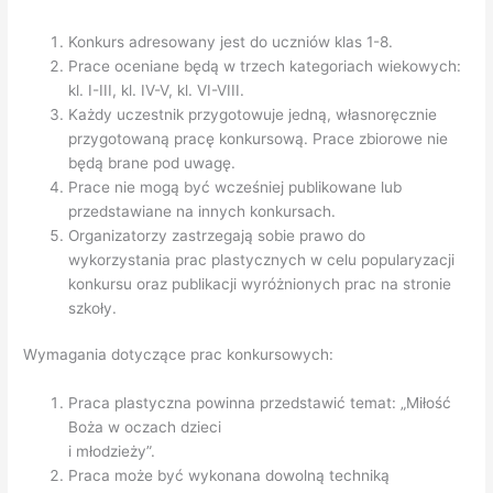
Konkurs adresowany jest do uczniów klas 1-8.
Prace oceniane będą w trzech kategoriach wiekowych:
kl. I-III, kl. IV-V, kl. VI-VIII.
Każdy uczestnik przygotowuje jedną, własnoręcznie
przygotowaną pracę konkursową. Prace zbiorowe nie
będą brane pod uwagę.
Prace nie mogą być wcześniej publikowane lub
przedstawiane na innych konkursach.
Organizatorzy zastrzegają sobie prawo do
wykorzystania prac plastycznych w celu popularyzacji
konkursu oraz publikacji wyróżnionych prac na stronie
szkoły.
Wymagania dotyczące prac konkursowych:
Praca plastyczna powinna przedstawić temat: „Miłość
Boża w oczach dzieci
i młodzieży”.
Praca może być wykonana dowolną techniką