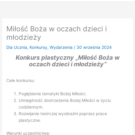
Miłość Boża w oczach dzieci i
młodzieży
Dla Ucznia
,
Konkursy
,
Wydarzenia
/
30 września 2024
Konkurs plastyczny
„Miłość Boża w
oczach dzieci i młodzieży”
Cele konkursu:
Pogłębienie tematyki Bożej Miłości.
Umiejętność dostrzeżenia Bożej Miłości w życiu
codziennym.
Rozwijanie twórczej wyobraźni poprzez prace
plastyczne.
Warunki uczestnictwa: