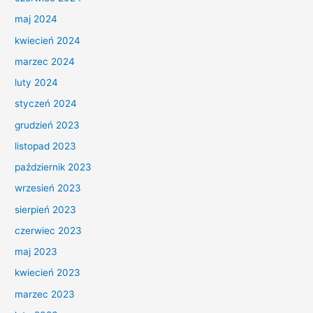
maj 2024
kwiecień 2024
marzec 2024
luty 2024
styczeń 2024
grudzień 2023
listopad 2023
październik 2023
wrzesień 2023
sierpień 2023
czerwiec 2023
maj 2023
kwiecień 2023
marzec 2023