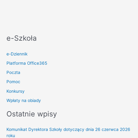
e-Szkoła
e-Dziennik
Platforma Office365
Poczta
Pomoc
Konkursy
Wpłaty na obiady
Ostatnie wpisy
Komunikat Dyrektora Szkoły dotyczący dnia 26 czerwca 2026
roku