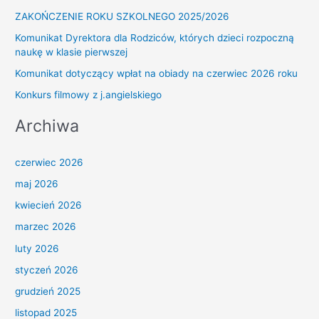
ZAKOŃCZENIE ROKU SZKOLNEGO 2025/2026
Komunikat Dyrektora dla Rodziców, których dzieci rozpoczną
naukę w klasie pierwszej
Komunikat dotyczący wpłat na obiady na czerwiec 2026 roku
Konkurs filmowy z j.angielskiego
Archiwa
czerwiec 2026
maj 2026
kwiecień 2026
marzec 2026
luty 2026
styczeń 2026
grudzień 2025
listopad 2025