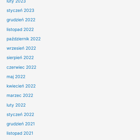
luty 2023
styczeń 2023
grudzień 2022
listopad 2022
październik 2022
wrzesień 2022
sierpień 2022
czerwiec 2022
maj 2022
kwiecień 2022
marzec 2022
luty 2022
styczeń 2022
grudzień 2021
listopad 2021