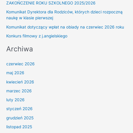
ZAKOŃCZENIE ROKU SZKOLNEGO 2025/2026
Komunikat Dyrektora dla Rodziców, których dzieci rozpoczną
naukę w klasie pierwszej
Komunikat dotyczący wpłat na obiady na czerwiec 2026 roku
Konkurs filmowy z j.angielskiego
Archiwa
czerwiec 2026
maj 2026
kwiecień 2026
marzec 2026
luty 2026
styczeń 2026
grudzień 2025
listopad 2025