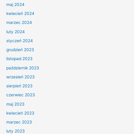
maj 2024
kwiecień 2024
marzec 2024
luty 2024
styczeń 2024
grudzień 2023
listopad 2023
październik 2023
wrzesień 2023
sierpień 2023
czerwiec 2023
maj 2023
kwiecień 2023
marzec 2023
luty 2023