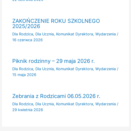
ZAKOŃCZENIE ROKU SZKOLNEGO
2025/2026
Dla Rodzica
,
Dla Ucznia
,
Komunikat Dyrektora
,
Wydarzenia
/
16 czerwca 2026
Piknik rodzinny – 29 maja 2026 r.
Dla Rodzica
,
Dla Ucznia
,
Komunikat Dyrektora
,
Wydarzenia
/
15 maja 2026
Zebrania z Rodzicami 06.05.2026 r.
Dla Rodzica
,
Dla Ucznia
,
Komunikat Dyrektora
,
Wydarzenia
/
29 kwietnia 2026