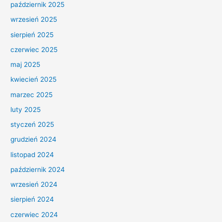
październik 2025
wrzesień 2025
sierpień 2025
czerwiec 2025
maj 2025
kwiecień 2025
marzec 2025
luty 2025
styczeń 2025
grudzień 2024
listopad 2024
październik 2024
wrzesień 2024
sierpień 2024
czerwiec 2024