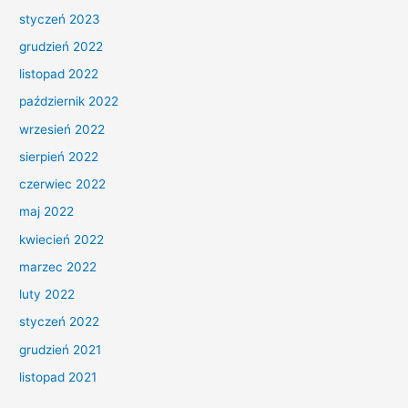
styczeń 2023
grudzień 2022
listopad 2022
październik 2022
wrzesień 2022
sierpień 2022
czerwiec 2022
maj 2022
kwiecień 2022
marzec 2022
luty 2022
styczeń 2022
grudzień 2021
listopad 2021