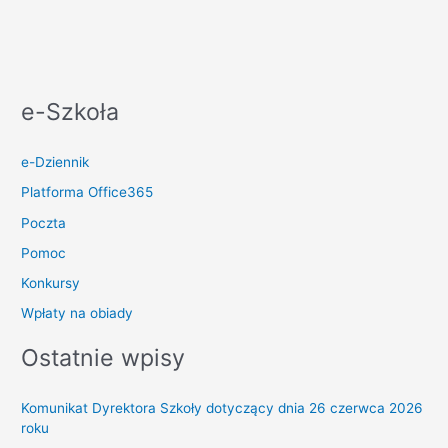
e-Szkoła
e-Dziennik
Platforma Office365
Poczta
Pomoc
Konkursy
Wpłaty na obiady
Ostatnie wpisy
Komunikat Dyrektora Szkoły dotyczący dnia 26 czerwca 2026
roku