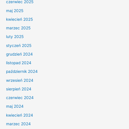
czerwiec 2025
maj 2025
kwiecień 2025
marzec 2025
luty 2025
styczeń 2025
grudzień 2024
listopad 2024
październik 2024
wrzesień 2024
sierpień 2024
czerwiec 2024
maj 2024
kwiecień 2024
marzec 2024