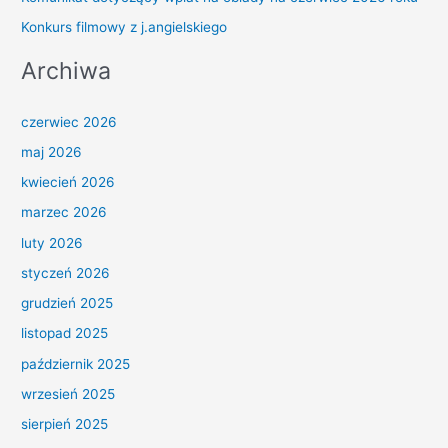
Konkurs filmowy z j.angielskiego
Archiwa
czerwiec 2026
maj 2026
kwiecień 2026
marzec 2026
luty 2026
styczeń 2026
grudzień 2025
listopad 2025
październik 2025
wrzesień 2025
sierpień 2025