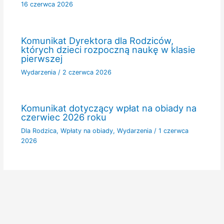
16 czerwca 2026
Komunikat Dyrektora dla Rodziców,
których dzieci rozpoczną naukę w klasie
pierwszej
Wydarzenia
/
2 czerwca 2026
Komunikat dotyczący wpłat na obiady na
czerwiec 2026 roku
Dla Rodzica
,
Wpłaty na obiady
,
Wydarzenia
/
1 czerwca
2026