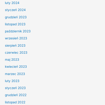
luty 2024
styczeń 2024
grudzień 2023
listopad 2023
październik 2023
wrzesień 2023
sierpień 2023
czerwiec 2023
maj 2023
kwiecień 2023
marzec 2023
luty 2023
styczeń 2023
grudzień 2022
listopad 2022