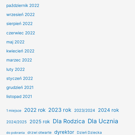
październik 2022
wrzesień 2022
sierpień 2022
czerwiec 2022
maj 2022
kwiecień 2022
marzec 2022
luty 2022
styczeń 2022
grudzień 2021
listopad 2021
2022 rok
2023 rok
2024 rok
2023/2024
1 miejsce
Dla Ucznia
Dla Rodzica
2025 rok
2024/2025
dyrektor
drzwi otwarte
Dzień Dziecka
do pobrania